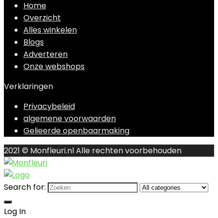
Home
Overzicht
Alles winkelen
Blogs
Adverteren
Onze webshops
Verklaringen
Privacybeleid
algemene voorwaarden
Gelieerde openbaarmaking
2021 © Monfleuri.nl Alle rechten voorbehouden
Search for:
Log In