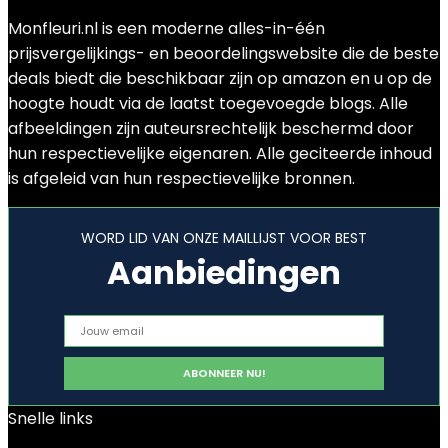
Monfleuri.nl is een moderne alles-in-één
prijsvergelijkings- en beoordelingswebsite die de beste
deals biedt die beschikbaar zijn op amazon en u op de
hoogte houdt via de laatst toegevoegde blogs. Alle
afbeeldingen zijn auteursrechtelijk beschermd door
hun respectievelijke eigenaren. Alle geciteerde inhoud
is afgeleid van hun respectievelijke bronnen.
WORD LID VAN ONZE MAILLIJST VOOR BEST
Aanbiedingen
Snelle links