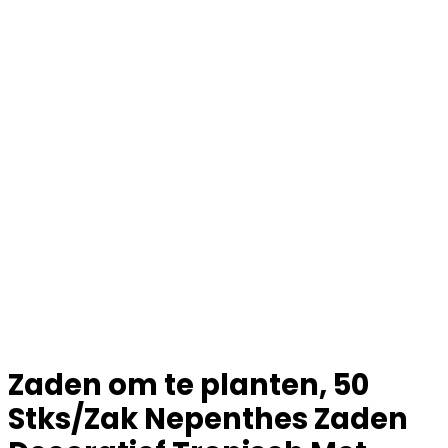
Zaden om te planten, 50
Stks/Zak Nepenthes Zaden