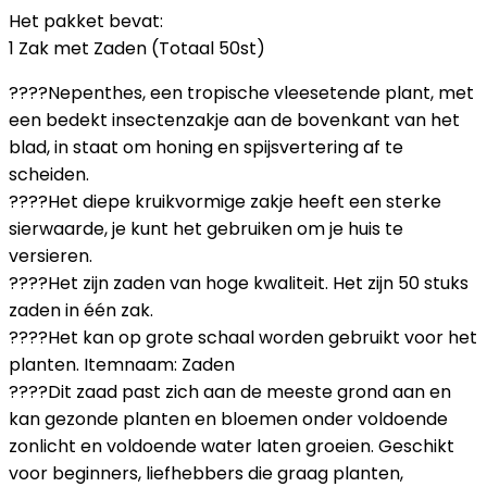
Het pakket bevat:
1 Zak met Zaden (Totaal 50st)
????Nepenthes, een tropische vleesetende plant, met
een bedekt insectenzakje aan de bovenkant van het
blad, in staat om honing en spijsvertering af te
scheiden.
????Het diepe kruikvormige zakje heeft een sterke
sierwaarde, je kunt het gebruiken om je huis te
versieren.
????Het zijn zaden van hoge kwaliteit. Het zijn 50 stuks
zaden in één zak.
????Het kan op grote schaal worden gebruikt voor het
planten. Itemnaam: Zaden
????Dit zaad past zich aan de meeste grond aan en
kan gezonde planten en bloemen onder voldoende
zonlicht en voldoende water laten groeien. Geschikt
voor beginners, liefhebbers die graag planten,