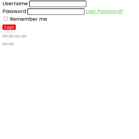
Username
Password
Lost Password?
Remember me
Login