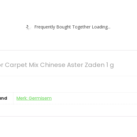
Frequently Bought Together Loading...
 Carpet Mix Chinese Aster Zaden 1 g
and
Merk: Germisem