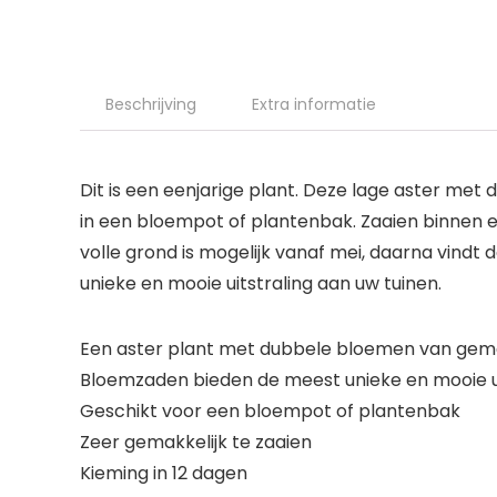
Beschrijving
Extra informatie
Dit is een eenjarige plant. Deze lage aster me
in een bloempot of plantenbak. Zaaien binnen e
volle grond is mogelijk vanaf mei, daarna vindt
unieke en mooie uitstraling aan uw tuinen.
Een aster plant met dubbele bloemen van gem
Bloemzaden bieden de meest unieke en mooie ui
Geschikt voor een bloempot of plantenbak
Zeer gemakkelijk te zaaien
Kieming in 12 dagen