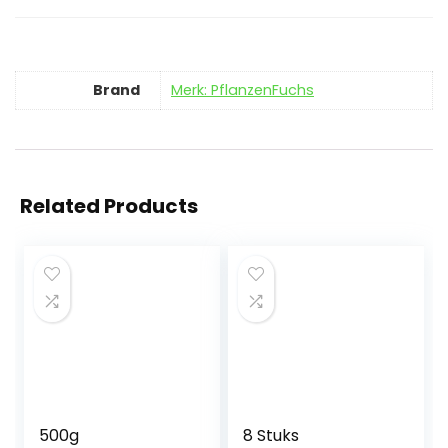
Brand
Merk: PflanzenFuchs
Related Products
500g
8 Stuks