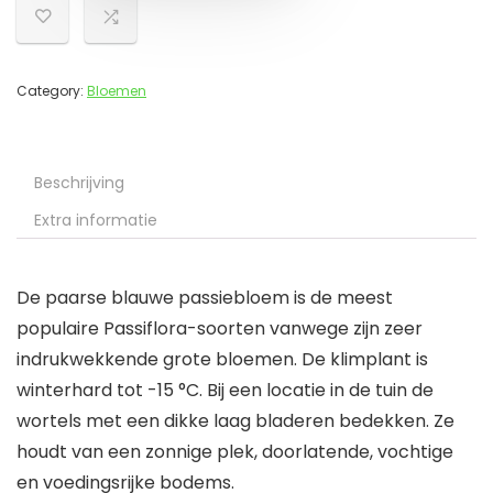
Category:
Bloemen
Beschrijving
Extra informatie
De paarse blauwe passiebloem is de meest
populaire Passiflora-soorten vanwege zijn zeer
indrukwekkende grote bloemen. De klimplant is
winterhard tot -15 °C. Bij een locatie in de tuin de
wortels met een dikke laag bladeren bedekken. Ze
houdt van een zonnige plek, doorlatende, vochtige
en voedingsrijke bodems.