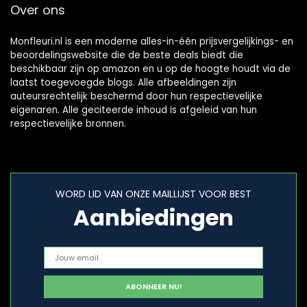
Over ons
Monfleuri.nl is een moderne alles-in-één prijsvergelijkings- en
beoordelingswebsite die de beste deals biedt die
beschikbaar zijn op amazon en u op de hoogte houdt via de
laatst toegevoegde blogs. Alle afbeeldingen zijn
auteursrechtelijk beschermd door hun respectievelijke
eigenaren. Alle geciteerde inhoud is afgeleid van hun
respectievelijke bronnen.
WORD LID VAN ONZE MAILLIJST VOOR BEST
Aanbiedingen