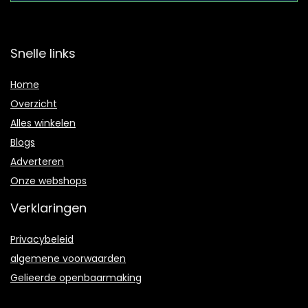
Snelle links
Home
Overzicht
Alles winkelen
Blogs
Adverteren
Onze webshops
Verklaringen
Privacybeleid
algemene voorwaarden
Gelieerde openbaarmaking