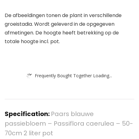
De afbeeldingen tonen de plant in verschillende
groeistadia. Wordt geleverd in de opgegeven
afmetingen. De hoogte heeft betrekking op de
totale hoogte incl. pot.
Frequently Bought Together Loading...
Specification:
Paars blauwe
passiebloem – Passiflora caerulea – 50-
70cm 2 liter pot