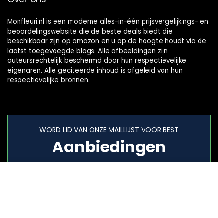
Monfleuri.nl is een moderne alles-in-één prijsvergelijkings- en
beoordelingswebsite die de beste deals biedt die
beschikbaar zijn op amazon en u op de hoogte houdt via de
laatst toegevoegde blogs. Alle afbeeldingen zijn
auteursrechtelijk beschermd door hun respectievelijke
eigenaren. Alle geciteerde inhoud is afgeleid van hun
respectievelijke bronnen.
WORD LID VAN ONZE MAILLIJST VOOR BEST
Aanbiedingen