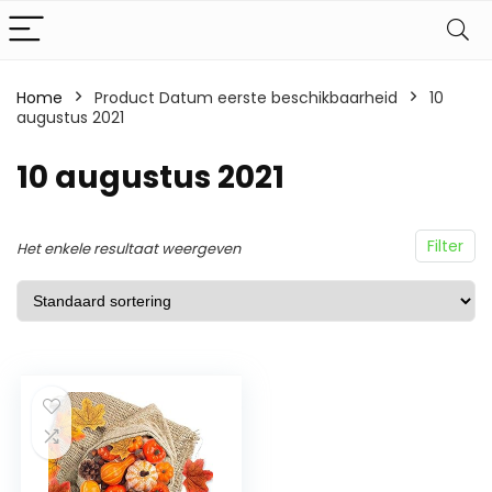
Home
Product Datum eerste beschikbaarheid
10
augustus 2021
10 augustus 2021
Filter
Het enkele resultaat weergeven