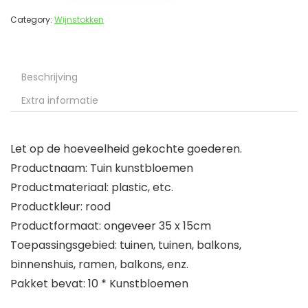
Category:
Wijnstokken
Beschrijving
Extra informatie
Let op de hoeveelheid gekochte goederen.
Productnaam: Tuin kunstbloemen
Productmateriaal: plastic, etc.
Productkleur: rood
Productformaat: ongeveer 35 x 15cm
Toepassingsgebied: tuinen, tuinen, balkons,
binnenshuis, ramen, balkons, enz.
Pakket bevat: 10 * Kunstbloemen