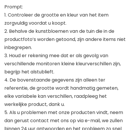
Prompt:
1. Controleer de grootte en kleur van het item
zorgvuldig voordat u koopt.
2. Behalve de kunstbloemen van de tuin die in de
productfoto’s worden getoond, zijn andere items niet
inbegrepen.
3. Houd er rekening mee dat er als gevolg van
verschillende monitoren kleine kleurverschillen zijn,
begrijp het alstublieft.
4. De bovenstaande gegevens zijn alleen ter
referentie, de grootte wordt handmatig gemeten,
elke variabele kan verschillen, raadpleeg het
werkelijke product, dank u.
5. Als u problemen met onze producten vindt, neem
dan gerust contact met ons op via e-mail, we zullen
binnen 24 uur antwoorden en het probleem zo snel