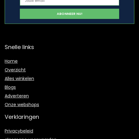
Snelle links
Home
Overzicht
Alles winkelen
Blogs
Adverteren
Onze webshops
Verklaringen
Privacybeleid