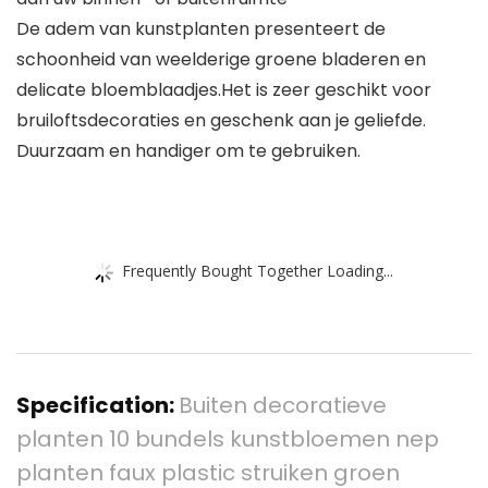
De adem van kunstplanten presenteert de
schoonheid van weelderige groene bladeren en
delicate bloemblaadjes.Het is zeer geschikt voor
bruiloftsdecoraties en geschenk aan je geliefde.
Duurzaam en handiger om te gebruiken.
Frequently Bought Together Loading...
Specification:
Buiten decoratieve
planten 10 bundels kunstbloemen nep
planten faux plastic struiken groen