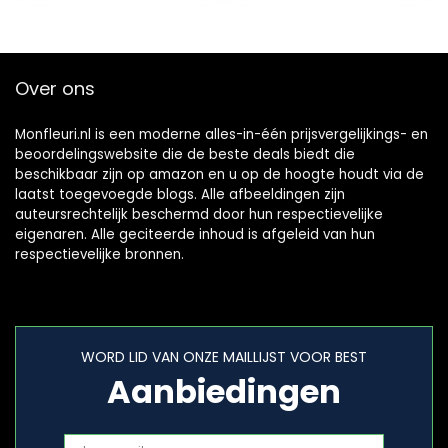
Over ons
Monfleuri.nl is een moderne alles-in-één prijsvergelijkings- en
beoordelingswebsite die de beste deals biedt die
beschikbaar zijn op amazon en u op de hoogte houdt via de
laatst toegevoegde blogs. Alle afbeeldingen zijn
auteursrechtelijk beschermd door hun respectievelijke
eigenaren. Alle geciteerde inhoud is afgeleid van hun
respectievelijke bronnen.
WORD LID VAN ONZE MAILLIJST VOOR BEST
Aanbiedingen