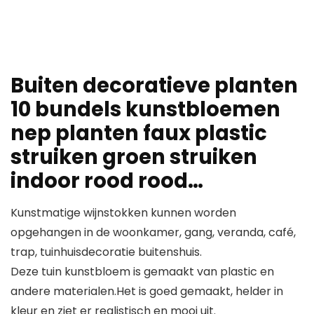
Buiten decoratieve planten
10 bundels kunstbloemen
nep planten faux plastic
struiken groen struiken
indoor rood rood…
Kunstmatige wijnstokken kunnen worden
opgehangen in de woonkamer, gang, veranda, café,
trap, tuinhuisdecoratie buitenshuis.
Deze tuin kunstbloem is gemaakt van plastic en
andere materialen.Het is goed gemaakt, helder in
kleur en ziet er realistisch en mooi uit.