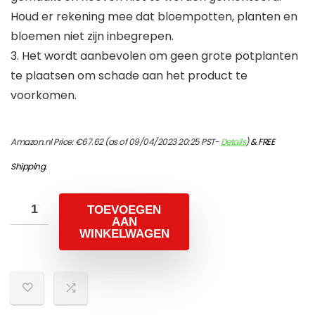
Houd er rekening mee dat bloempotten, planten en
bloemen niet zijn inbegrepen.
3. Het wordt aanbevolen om geen grote potplanten
te plaatsen om schade aan het product te
voorkomen.
Amazon.nl Price:
€
67.62
(as of 09/04/2023 20:25 PST-
Details
)
&
FREE
Shipping
.
TOEVOEGEN
AAN
WINKELWAGEN