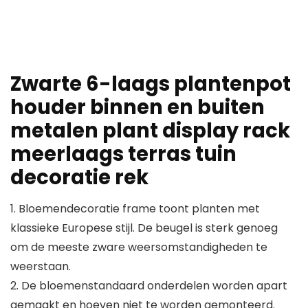
Zwarte 6-laags plantenpot
houder binnen en buiten
metalen plant display rack
meerlaags terras tuin
decoratie rek
1. Bloemendecoratie frame toont planten met
klassieke Europese stijl. De beugel is sterk genoeg
om de meeste zware weersomstandigheden te
weerstaan.
2. De bloemenstandaard onderdelen worden apart
gemaakt en hoeven niet te worden gemonteerd.