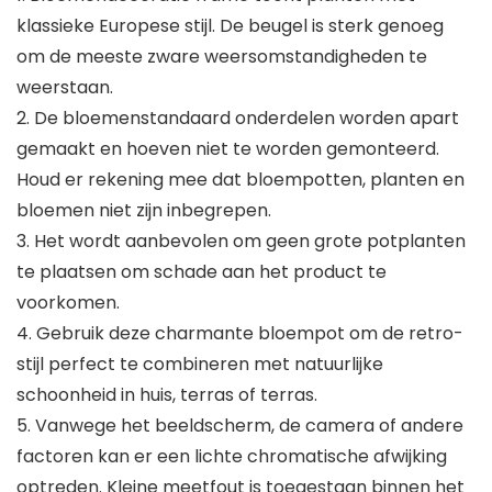
klassieke Europese stijl. De beugel is sterk genoeg
om de meeste zware weersomstandigheden te
weerstaan.
2. De bloemenstandaard onderdelen worden apart
gemaakt en hoeven niet te worden gemonteerd.
Houd er rekening mee dat bloempotten, planten en
bloemen niet zijn inbegrepen.
3. Het wordt aanbevolen om geen grote potplanten
te plaatsen om schade aan het product te
voorkomen.
4. Gebruik deze charmante bloempot om de retro-
stijl perfect te combineren met natuurlijke
schoonheid in huis, terras of terras.
5. Vanwege het beeldscherm, de camera of andere
factoren kan er een lichte chromatische afwijking
optreden. Kleine meetfout is toegestaan binnen het