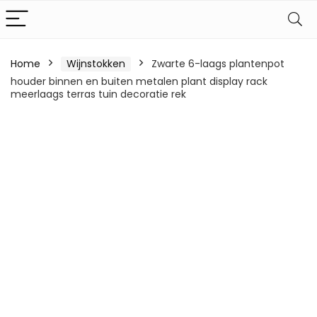
Home
Wijnstokken
Zwarte 6-laags plantenpot
houder binnen en buiten metalen plant display rack
meerlaags terras tuin decoratie rek