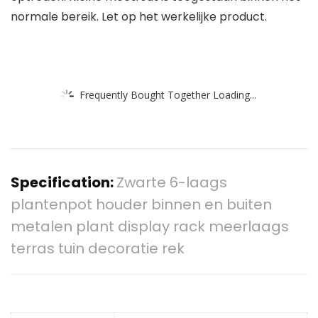
normale bereik. Let op het werkelijke product.
Frequently Bought Together Loading...
Specification:
Zwarte 6-laags
plantenpot houder binnen en buiten
metalen plant display rack meerlaags
terras tuin decoratie rek