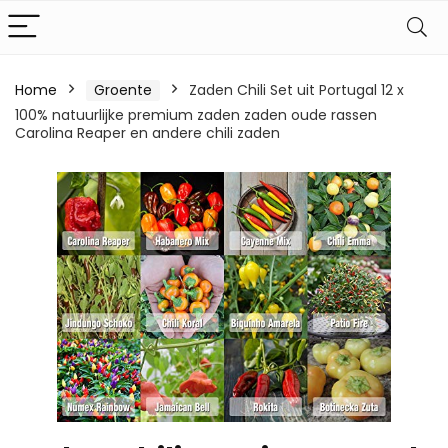
Home
Groente
Zaden Chili Set uit Portugal 12 x
100% natuurlijke premium zaden zaden oude rassen
Carolina Reaper en andere chili zaden