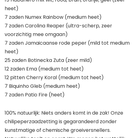
heet)
7 zaden Numex Rainbow (medium heet)
7 zaden Carolina Reaper (ultra-scherp, zeer
voorzichtig mee omgaan)
7 zaden Jamaicaanse rode peper (mild tot medium
heet)
25 zaden Botinecka Zuta (zeer mild)
12 zaden Ema (medium tot heet)
12 pitten Cherry Koral (medium tot heet)
7 Biquinho Gleb (medium heet)
7 zaden Patio Fire (heet)
100% natuurlijk: Niets anders komt in de zak! Onze
chilipeperzaadzetting is gegarandeerd zonder
kunstmatige of chemische groeiversnellers.