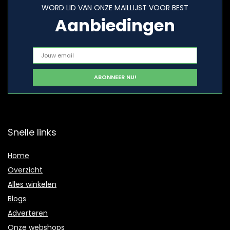
WORD LID VAN ONZE MAILLIJST VOOR BEST
Aanbiedingen
Snelle links
Home
Overzicht
Alles winkelen
Blogs
Adverteren
Onze webshops