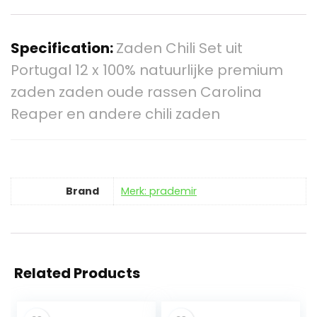
Specification:
Zaden Chili Set uit
Portugal 12 x 100% natuurlijke premium
zaden zaden oude rassen Carolina
Reaper en andere chili zaden
Brand
Merk: prademir
Related Products