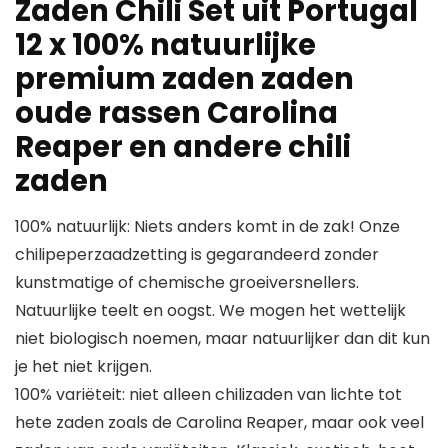
Zaden Chili Set uit Portugal
12 x 100% natuurlijke
premium zaden zaden
oude rassen Carolina
Reaper en andere chili
zaden
100% natuurlijk: Niets anders komt in de zak! Onze
chilipeperzaadzetting is gegarandeerd zonder
kunstmatige of chemische groeiversnellers.
Natuurlijke teelt en oogst. We mogen het wettelijk
niet biologisch noemen, maar natuurlijker dan dit kun
je het niet krijgen.
100% variëteit: niet alleen chilizaden van lichte tot
hete zaden zoals de Carolina Reaper, maar ook veel