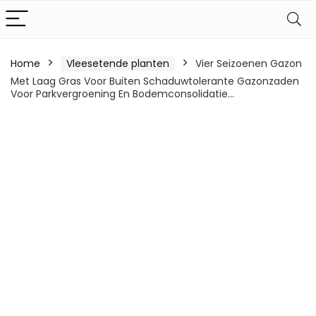
Home
Vleesetende planten
Vier Seizoenen Gazon
Met Laag Gras Voor Buiten Schaduwtolerante Gazonzaden
Voor Parkvergroening En Bodemconsolidatie…