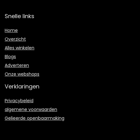
Snelle links
Home
Overzicht
Alles winkelen
Blogs
Adverteren
Onze webshops
Verklaringen
Privacybeleid
algemene voorwaarden
Gelieerde openbaarmaking