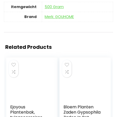
Itemgewicht
‎500 Gram
Brand
Merk: GOUHOME
Related Products
Ejoyous
Bloem Planten
Plantenbak,
Zaden Gypsophila