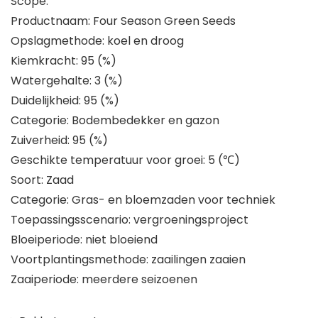
Scope:
Productnaam: Four Season Green Seeds
Opslagmethode: koel en droog
Kiemkracht: 95 (%)
Watergehalte: 3 (%)
Duidelijkheid: 95 (%)
Categorie: Bodembedekker en gazon
Zuiverheid: 95 (%)
Geschikte temperatuur voor groei: 5 (℃)
Soort: Zaad
Categorie: Gras- en bloemzaden voor techniek
Toepassingsscenario: vergroeningsproject
Bloeiperiode: niet bloeiend
Voortplantingsmethode: zaailingen zaaien
Zaaiperiode: meerdere seizoenen