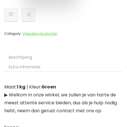
Category:
Vleesetende planten
Beschrijving
Extra informatie
Maat:
1 kg
| Kleur:
Groen
▶ Welkom in onze winkel, we zullen je van harte de
meest attente service bieden, dus als je hulp nodig
hebt, neem dan gerust contact met ons op