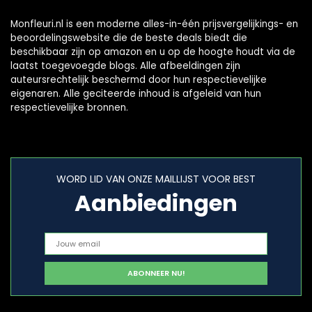
Monfleuri.nl is een moderne alles-in-één prijsvergelijkings- en
beoordelingswebsite die de beste deals biedt die
beschikbaar zijn op amazon en u op de hoogte houdt via de
laatst toegevoegde blogs. Alle afbeeldingen zijn
auteursrechtelijk beschermd door hun respectievelijke
eigenaren. Alle geciteerde inhoud is afgeleid van hun
respectievelijke bronnen.
WORD LID VAN ONZE MAILLIJST VOOR BEST
Aanbiedingen