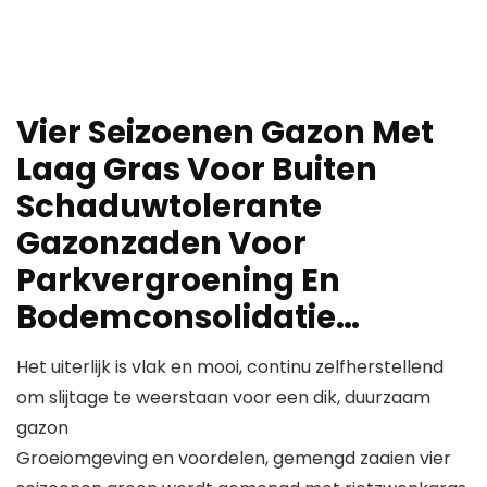
Vier Seizoenen Gazon Met
Laag Gras Voor Buiten
Schaduwtolerante
Gazonzaden Voor
Parkvergroening En
Bodemconsolidatie…
Het uiterlijk is vlak en mooi, continu zelfherstellend
om slijtage te weerstaan ​​voor een dik, duurzaam
gazon
Groeiomgeving en voordelen, gemengd zaaien vier