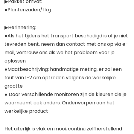
▶Pakket omvat:
●Plantenzaden/1 kg
▶Herinnering:
●Als het tijdens het transport beschadigd is of je niet
tevreden bent, neem dan contact met ons op via e-
mail, vertrouw ons als we het probleem voor je
oplossen
●Maatbeschrijving: handmatige meting, er zal een
fout van 1-2 cm optreden volgens de werkelijke
grootte
● Door verschillende monitoren zijn de kleuren die je
waarneemt ook anders. Onderworpen aan het
werkelijke product
Het uiterlijk is vlak en mooi, continu zelfherstellend