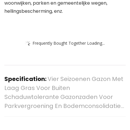
woonwijken, parken en gemeentelijke wegen,
hellingsbescherming, enz.
Frequently Bought Together Loading...
Specification:
Vier Seizoenen Gazon Met
Laag Gras Voor Buiten
Schaduwtolerante Gazonzaden Voor
Parkvergroening En Bodemconsolidatie…