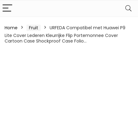
Home
Fruit
URFEDA Compatibel met Huawei P9
Lite Cover Lederen Kleurrijke Flip Portemonnee Cover
Cartoon Case Shockproof Case Folio…