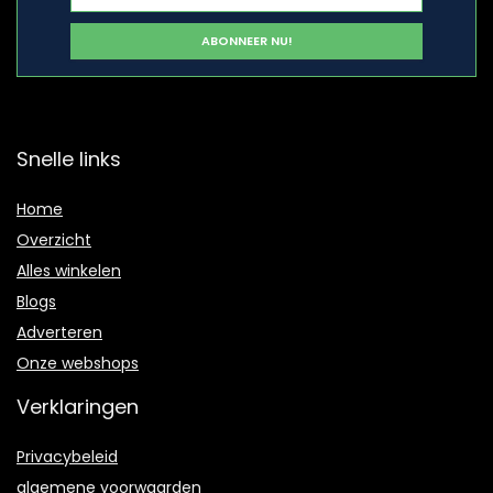
Snelle links
Home
Overzicht
Alles winkelen
Blogs
Adverteren
Onze webshops
Verklaringen
Privacybeleid
algemene voorwaarden