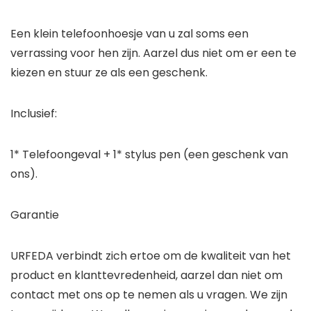
Een klein telefoonhoesje van u zal soms een
verrassing voor hen zijn. Aarzel dus niet om er een te
kiezen en stuur ze als een geschenk.
Inclusief:
1* Telefoongeval + 1* stylus pen (een geschenk van
ons).
Garantie
URFEDA verbindt zich ertoe om de kwaliteit van het
product en klanttevredenheid, aarzel dan niet om
contact met ons op te nemen als u vragen. We zijn