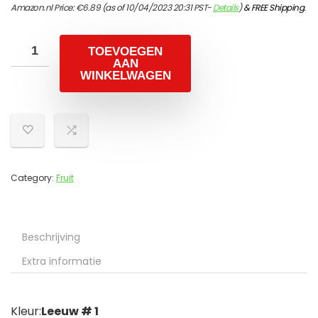
Amazon.nl Price:
€
6.89
(as of 10/04/2023 20:31 PST-
Details
)
&
FREE Shipping
.
TOEVOEGEN
AAN
WINKELWAGEN
Category:
Fruit
Beschrijving
Extra informatie
Kleur:
Leeuw # 1