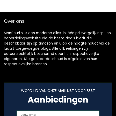
Over ons
Monfleuri.nl is een moderne alles-in-één prijsvergelijkings- en
beoordelingswebsite die de beste deals biedt die
beschikbaar zijn op amazon en u op de hoogte houdt via de
laatst toegevoegde blogs. Alle afbeeldingen zijn
auteursrechtelijk beschermd door hun respectievelijke
eigenaren. Alle geciteerde inhoud is afgeleid van hun
respectievelijke bronnen.
WORD LID VAN ONZE MAILLIJST VOOR BEST
Aanbiedingen