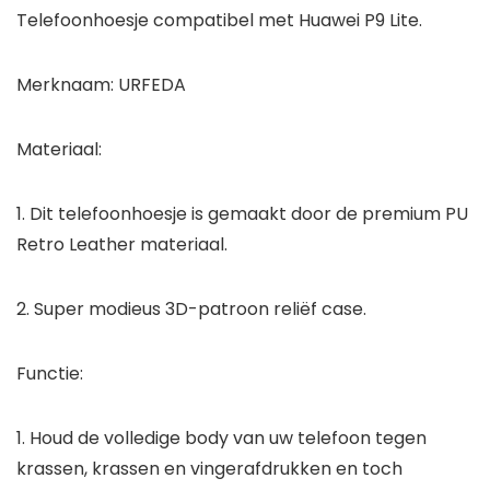
Telefoonhoesje compatibel met Huawei P9 Lite.
Merknaam: URFEDA
Materiaal:
1. Dit telefoonhoesje is gemaakt door de premium PU
Retro Leather materiaal.
2. Super modieus 3D-patroon reliëf case.
Functie:
1. Houd de volledige body van uw telefoon tegen
krassen, krassen en vingerafdrukken en toch