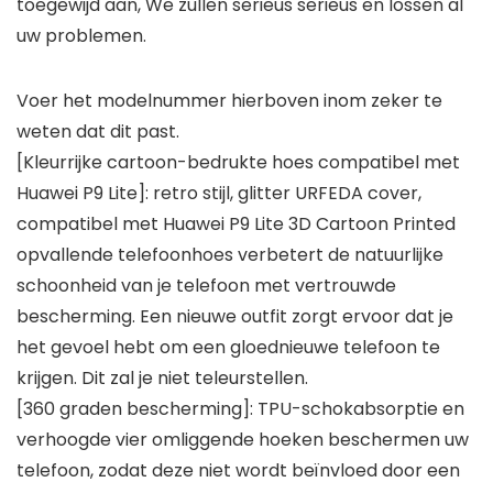
toegewijd aan, We zullen serieus serieus en lossen al
uw problemen.
Voer het modelnummer hierboven inom zeker te
weten dat dit past.
[Kleurrijke cartoon-bedrukte hoes compatibel met
Huawei P9 Lite]: retro stijl, glitter URFEDA cover,
compatibel met Huawei P9 Lite 3D Cartoon Printed
opvallende telefoonhoes verbetert de natuurlijke
schoonheid van je telefoon met vertrouwde
bescherming. Een nieuwe outfit zorgt ervoor dat je
het gevoel hebt om een gloednieuwe telefoon te
krijgen. Dit zal je niet teleurstellen.
[360 graden bescherming]: TPU-schokabsorptie en
verhoogde vier omliggende hoeken beschermen uw
telefoon, zodat deze niet wordt beïnvloed door een