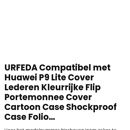
URFEDA Compatibel met
Huawei P9 Lite Cover
Lederen Kleurrijke Flip
Portemonnee Cover
Cartoon Case Shockproof
Case Folio…