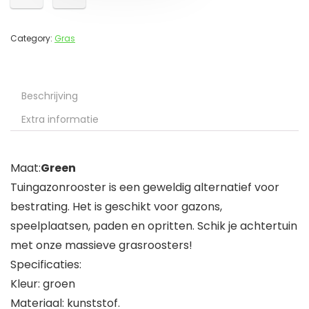
Category:
Gras
Beschrijving
Extra informatie
Maat:
Green
Tuingazonrooster is een geweldig alternatief voor
bestrating. Het is geschikt voor gazons,
speelplaatsen, paden en opritten. Schik je achtertuin
met onze massieve grasroosters!
Specificaties:
Kleur: groen
Materiaal: kunststof.