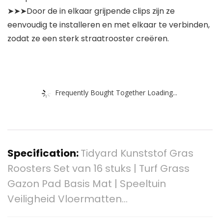
➤➤➤Door de in elkaar grijpende clips zijn ze
eenvoudig te installeren en met elkaar te verbinden,
zodat ze een sterk straatrooster creëren.
Frequently Bought Together Loading...
Specification:
Tidyard Kunststof Gras
Roosters Set van 16 stuks | Turf Grass
Gazon Pad Basis Mat | Speeltuin
Veiligheid Vloermatten…