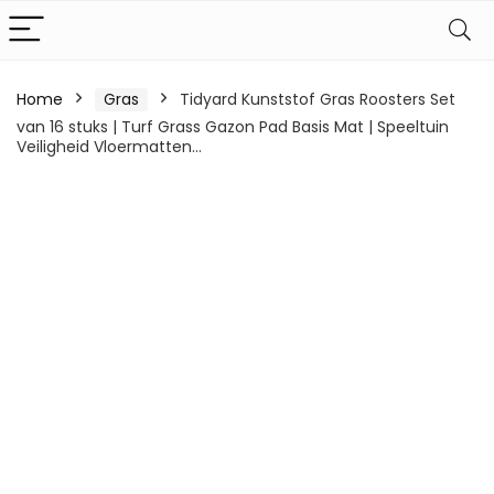
Home
Gras
Tidyard Kunststof Gras Roosters Set
van 16 stuks | Turf Grass Gazon Pad Basis Mat | Speeltuin
Veiligheid Vloermatten…