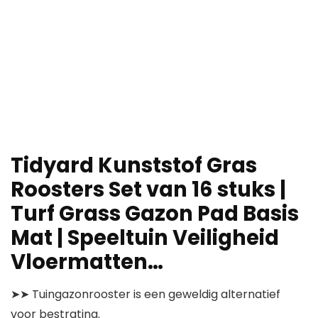
Tidyard Kunststof Gras
Roosters Set van 16 stuks |
Turf Grass Gazon Pad Basis
Mat | Speeltuin Veiligheid
Vloermatten…
➤➤ Tuingazonrooster is een geweldig alternatief
voor bestrating.