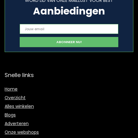
WORD LID VAN ONZE MAILLIJST VOOR BEST
Aanbiedingen
Snelle links
Home
Overzicht
Alles winkelen
Blogs
Adverteren
Onze webshops