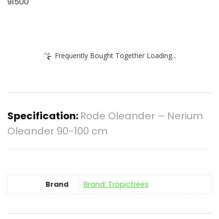
91500
Frequently Bought Together Loading...
Specification:
Rode Oleander – Nerium
Oleander 90-100 cm
Brand
Brand: Tropictrees