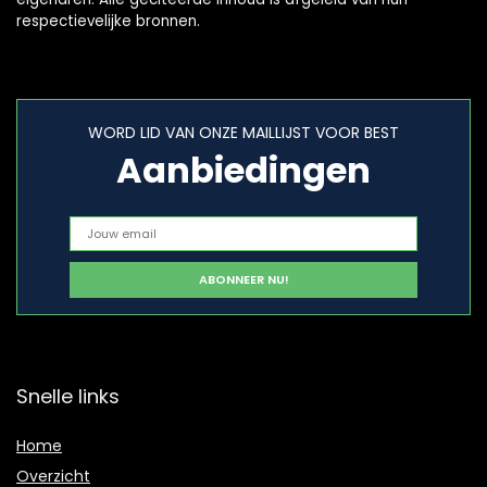
respectievelijke bronnen.
WORD LID VAN ONZE MAILLIJST VOOR BEST
Aanbiedingen
Snelle links
Home
Overzicht