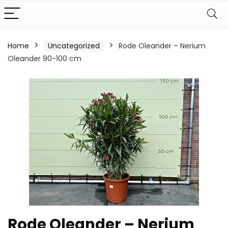
Home
Uncategorized
Rode Oleander – Nerium
Oleander 90-100 cm
Rode Oleander – Nerium