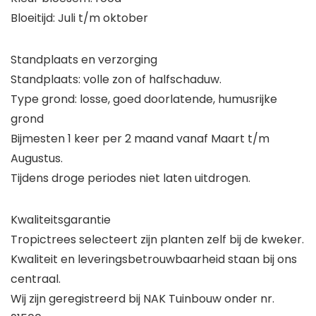
Bloeitijd: Juli t/m oktober
Standplaats en verzorging
Standplaats: volle zon of halfschaduw.
Type grond: losse, goed doorlatende, humusrijke
grond
Bijmesten 1 keer per 2 maand vanaf Maart t/m
Augustus.
Tijdens droge periodes niet laten uitdrogen.
Kwaliteitsgarantie
Tropictrees selecteert zijn planten zelf bij de kweker.
Kwaliteit en leveringsbetrouwbaarheid staan bij ons
centraal.
Wij zijn geregistreerd bij NAK Tuinbouw onder nr.