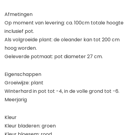
Afmetingen
Op moment van levering: ca. 100cm totale hoogte
inclusief pot.
Als volgroeide plant: de oleander kan tot 200 cm
hoog worden.
Geleverde potmaat: pot diameter 27 cm.
Eigenschappen
Groeiwijze: plant
Winterhard in pot tot -4, in de volle grond tot -6.
Meerjarig
Kleur
Kleur bladeren: groen
Kleur bloesem: rood