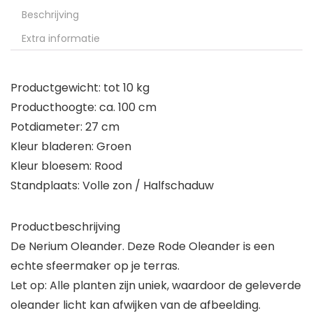
Beschrijving
Extra informatie
Productgewicht: tot 10 kg
Producthoogte: ca. 100 cm
Potdiameter: 27 cm
Kleur bladeren: Groen
Kleur bloesem: Rood
Standplaats: Volle zon / Halfschaduw
Productbeschrijving
De Nerium Oleander. Deze Rode Oleander is een
echte sfeermaker op je terras.
Let op: Alle planten zijn uniek, waardoor de geleverde
oleander licht kan afwijken van de afbeelding.