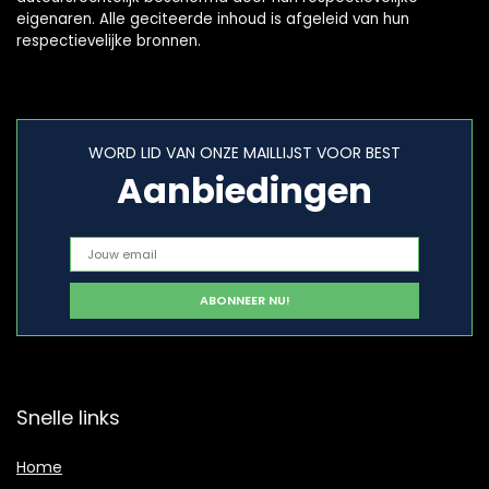
eigenaren. Alle geciteerde inhoud is afgeleid van hun
respectievelijke bronnen.
WORD LID VAN ONZE MAILLIJST VOOR BEST
Aanbiedingen
Snelle links
Home