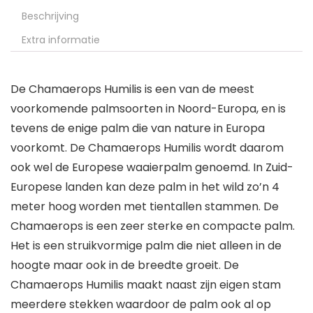
Beschrijving
Extra informatie
De Chamaerops Humilis is een van de meest
voorkomende palmsoorten in Noord-Europa, en is
tevens de enige palm die van nature in Europa
voorkomt. De Chamaerops Humilis wordt daarom
ook wel de Europese waaierpalm genoemd. In Zuid-
Europese landen kan deze palm in het wild zo’n 4
meter hoog worden met tientallen stammen. De
Chamaerops is een zeer sterke en compacte palm.
Het is een struikvormige palm die niet alleen in de
hoogte maar ook in de breedte groeit. De
Chamaerops Humilis maakt naast zijn eigen stam
meerdere stekken waardoor de palm ook al op