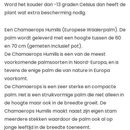
Word het kouder dan -13 graden Celsius dan heeft de
plant wat extra bescherming nodig.
Een Chamaerops Humilis (Europese Waaierpalm). De
palm wordt geleverd met een hoogte tussen de 60
en 70 cm (gemeten inclusief pot).
De Chamaerops Humilis is een van de meest
voorkomende palmsoorten in Noord-Europa, en is
tevens de enige palm die van nature in Europa
voorkomt.
De Chamaerops is een zeer sterke en compacte
palm. Het is een struikvormige palm die niet alleen in
de hoogte maar ook in de breedte groeit. De
Chamaerops Humilis maakt naast zijn eigen stam
meerdere stekken waardoor de palm ook al op
jonge leeftijd in de breedte toeneemt.