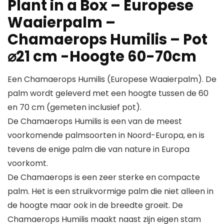
Plant in a Box – Europese
Waaierpalm –
Chamaerops Humilis – Pot
⌀21 cm -Hoogte 60-70cm
Een Chamaerops Humilis (Europese Waaierpalm). De
palm wordt geleverd met een hoogte tussen de 60
en 70 cm (gemeten inclusief pot).
De Chamaerops Humilis is een van de meest
voorkomende palmsoorten in Noord-Europa, en is
tevens de enige palm die van nature in Europa
voorkomt.
De Chamaerops is een zeer sterke en compacte
palm. Het is een struikvormige palm die niet alleen in
de hoogte maar ook in de breedte groeit. De
Chamaerops Humilis maakt naast zijn eigen stam