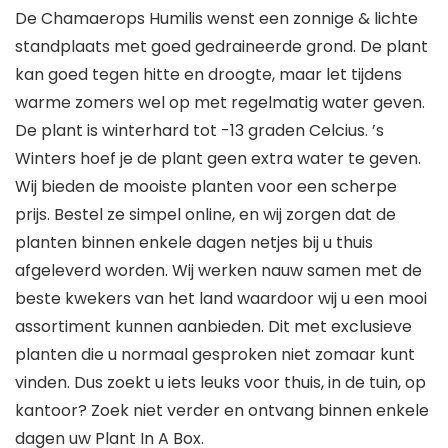
De Chamaerops Humilis wenst een zonnige & lichte
standplaats met goed gedraineerde grond. De plant
kan goed tegen hitte en droogte, maar let tijdens
warme zomers wel op met regelmatig water geven.
De plant is winterhard tot -13 graden Celcius. ’s
Winters hoef je de plant geen extra water te geven.
Wij bieden de mooiste planten voor een scherpe
prijs. Bestel ze simpel online, en wij zorgen dat de
planten binnen enkele dagen netjes bij u thuis
afgeleverd worden. Wij werken nauw samen met de
beste kwekers van het land waardoor wij u een mooi
assortiment kunnen aanbieden. Dit met exclusieve
planten die u normaal gesproken niet zomaar kunt
vinden. Dus zoekt u iets leuks voor thuis, in de tuin, op
kantoor? Zoek niet verder en ontvang binnen enkele
dagen uw Plant In A Box.