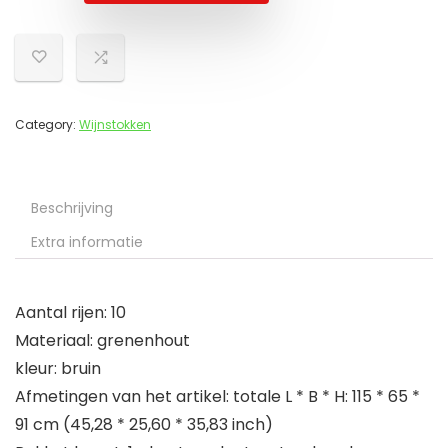
Category:
Wijnstokken
Beschrijving
Extra informatie
Aantal rijen: 10
Materiaal: grenenhout
kleur: bruin
Afmetingen van het artikel: totale L * B * H: 115 * 65 *
91 cm (45,28 * 25,60 * 35,83 inch)