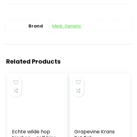
Brand
Merk: Generic
Related Products
Echte wilde hop
Grapevine Krans