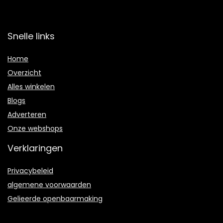
Snelle links
Home
Overzicht
Alles winkelen
Blogs
Adverteren
Onze webshops
Verklaringen
Privacybeleid
algemene voorwaarden
Gelieerde openbaarmaking