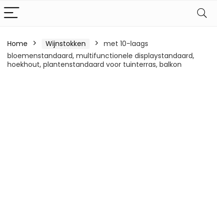
Home
Wijnstokken
met 10-laags
bloemenstandaard, multifunctionele displaystandaard,
hoekhout, plantenstandaard voor tuinterras, balkon