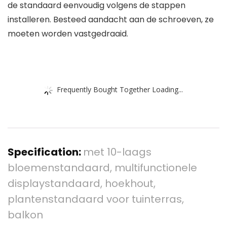
de standaard eenvoudig volgens de stappen
installeren. Besteed aandacht aan de schroeven, ze
moeten worden vastgedraaid.
Frequently Bought Together Loading...
Specification:
met 10-laags
bloemenstandaard, multifunctionele
displaystandaard, hoekhout,
plantenstandaard voor tuinterras,
balkon