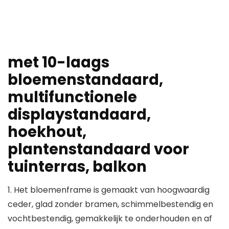
met 10-laags
bloemenstandaard,
multifunctionele
displaystandaard,
hoekhout,
plantenstandaard voor
tuinterras, balkon
1. Het bloemenframe is gemaakt van hoogwaardig
ceder, glad zonder bramen, schimmelbestendig en
vochtbestendig, gemakkelijk te onderhouden en af