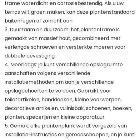
frame waterdicht en corrosiebestendig. Als u uw
terras wilt groen maken, kan deze plantenstandaard
buitenregen of zonlicht aan.
3. Duurzaam en duurzaam: het plantenframe is
gemaakt van massief hout, gecombineerd met
verlengde schroeven en versterkte moeren voor
dubbele bevestiging.
4. Meerlaags: je kunt verschillende opslagruimte
aanschaffen volgens verschillende
installatiemethoden om aan je verschillende
opslagbehoeften te voldoen. Gebruikt voor
toiletartikelen, handdoeken, kleine voorwerpen,
decoratieve artikelen, vuilnisbak, schoenen, boeken,
planten, specerijen en kleine apparatuur
5. Gemak: elke plantenplank wordt vergezeld van
installatie-instructies en gereedschappen, en je kunt