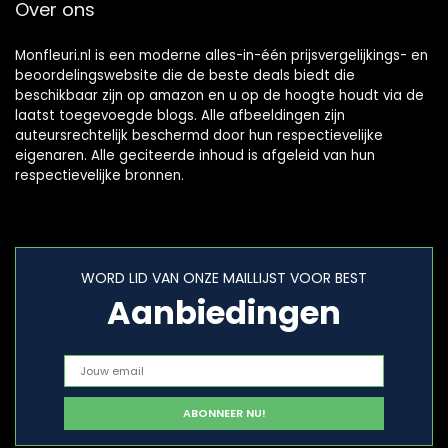
Over ons
Monfleuri.nl is een moderne alles-in-één prijsvergelijkings- en
beoordelingswebsite die de beste deals biedt die
beschikbaar zijn op amazon en u op de hoogte houdt via de
laatst toegevoegde blogs. Alle afbeeldingen zijn
auteursrechtelijk beschermd door hun respectievelijke
eigenaren. Alle geciteerde inhoud is afgeleid van hun
respectievelijke bronnen.
WORD LID VAN ONZE MAILLIJST VOOR BEST
Aanbiedingen