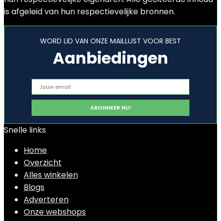
is afgeleid van hun respectievelijke bronnen.
WORD LID VAN ONZE MAILLIJST VOOR BEST
Aanbiedingen
Snelle links
Home
Overzicht
Alles winkelen
Blogs
Adverteren
Onze webshops