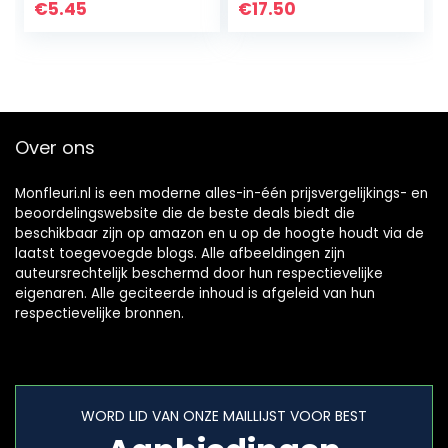
€
5.45
€
17.50
Over ons
Monfleuri.nl is een moderne alles-in-één prijsvergelijkings- en
beoordelingswebsite die de beste deals biedt die
beschikbaar zijn op amazon en u op de hoogte houdt via de
laatst toegevoegde blogs. Alle afbeeldingen zijn
auteursrechtelijk beschermd door hun respectievelijke
eigenaren. Alle geciteerde inhoud is afgeleid van hun
respectievelijke bronnen.
WORD LID VAN ONZE MAILLIJST VOOR BEST