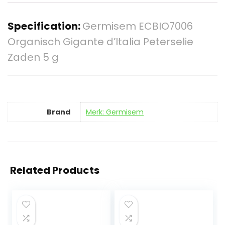
Specification:
Germisem ECBIO7006
Organisch Gigante d’Italia Peterselie
Zaden 5 g
Brand
Merk: Germisem
Related Products