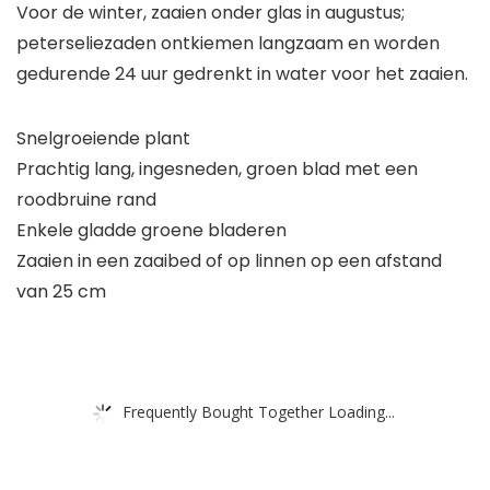
Voor de winter, zaaien onder glas in augustus;
peterseliezaden ontkiemen langzaam en worden
gedurende 24 uur gedrenkt in water voor het zaaien.
Snelgroeiende plant
Prachtig lang, ingesneden, groen blad met een
roodbruine rand
Enkele gladde groene bladeren
Zaaien in een zaaibed of op linnen op een afstand
van 25 cm
Frequently Bought Together Loading...