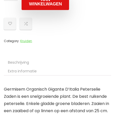
WINKELWAGEN
Category:
Kruiden
Beschrijving
Extra informatie
Germisem Organisch Gigante D’Italia Peterselie
Zaden is een snelgroeiende plant. De best ruikende
peterselie. Enkele gladde groene bladeren. Zaaien in
een zaaibed of op linnen op een afstand van 25 cm.