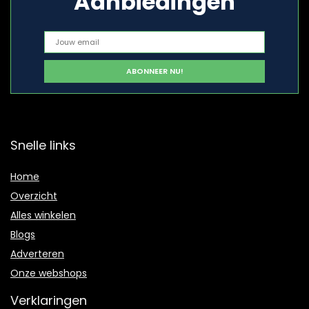
Aanbiedingen
Snelle links
Home
Overzicht
Alles winkelen
Blogs
Adverteren
Onze webshops
Verklaringen