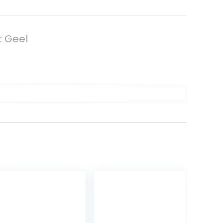
t Geel