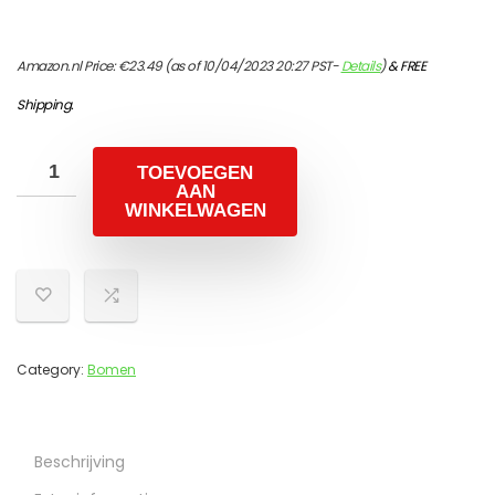
Amazon.nl Price:
€
23.49
(as of 10/04/2023 20:27 PST-
Details
)
&
FREE
Shipping
.
TOEVOEGEN
AAN
WINKELWAGEN
Category:
Bomen
Beschrijving