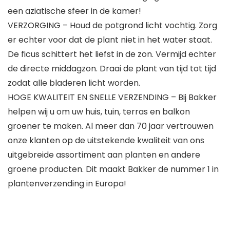
een aziatische sfeer in de kamer!
VERZORGING – Houd de potgrond licht vochtig. Zorg
er echter voor dat de plant niet in het water staat.
De ficus schittert het liefst in de zon. Vermijd echter
de directe middagzon. Draai de plant van tijd tot tijd
zodat alle bladeren licht worden.
HOGE KWALITEIT EN SNELLE VERZENDING – Bij Bakker
helpen wij u om uw huis, tuin, terras en balkon
groener te maken. Al meer dan 70 jaar vertrouwen
onze klanten op de uitstekende kwaliteit van ons
uitgebreide assortiment aan planten en andere
groene producten. Dit maakt Bakker de nummer 1 in
plantenverzending in Europa!