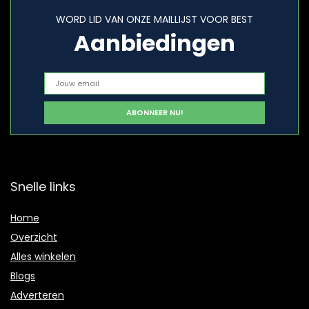
WORD LID VAN ONZE MAILLIJST VOOR BEST
Aanbiedingen
Snelle links
Home
Overzicht
Alles winkelen
Blogs
Adverteren