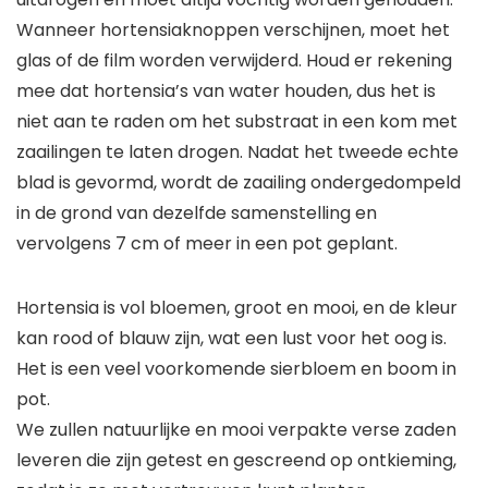
Wanneer hortensiaknoppen verschijnen, moet het
glas of de film worden verwijderd. Houd er rekening
mee dat hortensia’s van water houden, dus het is
niet aan te raden om het substraat in een kom met
zaailingen te laten drogen. Nadat het tweede echte
blad is gevormd, wordt de zaailing ondergedompeld
in de grond van dezelfde samenstelling en
vervolgens 7 cm of meer in een pot geplant.
Hortensia is vol bloemen, groot en mooi, en de kleur
kan rood of blauw zijn, wat een lust voor het oog is.
Het is een veel voorkomende sierbloem en boom in
pot.
We zullen natuurlijke en mooi verpakte verse zaden
leveren die zijn getest en gescreend op ontkieming,