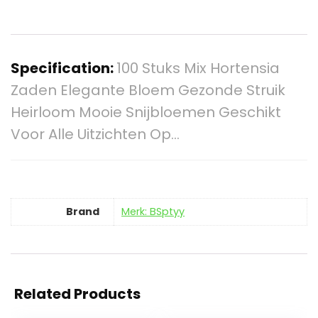
Specification:
100 Stuks Mix Hortensia
Zaden Elegante Bloem Gezonde Struik
Heirloom Mooie Snijbloemen Geschikt
Voor Alle Uitzichten Op…
Brand
Merk: BSptyy
Related Products