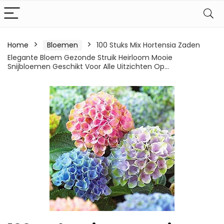
Home
Bloemen
100 Stuks Mix Hortensia Zaden
Elegante Bloem Gezonde Struik Heirloom Mooie
Snijbloemen Geschikt Voor Alle Uitzichten Op…