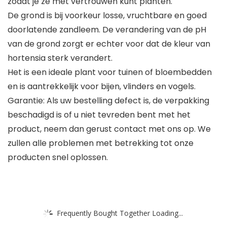
zodat je ze met vertrouwen kunt planten.
De grond is bij voorkeur losse, vruchtbare en goed
doorlatende zandleem. De verandering van de pH
van de grond zorgt er echter voor dat de kleur van
hortensia sterk verandert.
Het is een ideale plant voor tuinen of bloembedden
en is aantrekkelijk voor bijen, vlinders en vogels.
Garantie: Als uw bestelling defect is, de verpakking
beschadigd is of u niet tevreden bent met het
product, neem dan gerust contact met ons op. We
zullen alle problemen met betrekking tot onze
producten snel oplossen.
Frequently Bought Together Loading...