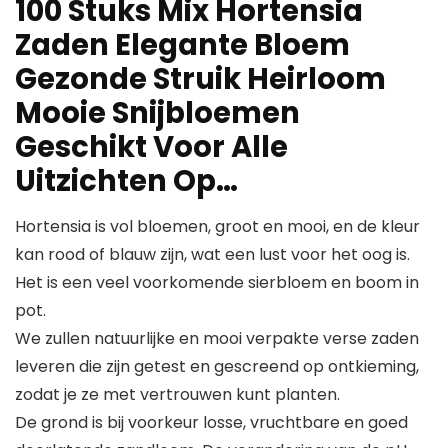
100 Stuks Mix Hortensia
Zaden Elegante Bloem
Gezonde Struik Heirloom
Mooie Snijbloemen
Geschikt Voor Alle
Uitzichten Op…
Hortensia is vol bloemen, groot en mooi, en de kleur
kan rood of blauw zijn, wat een lust voor het oog is.
Het is een veel voorkomende sierbloem en boom in
pot.
We zullen natuurlijke en mooi verpakte verse zaden
leveren die zijn getest en gescreend op ontkieming,
zodat je ze met vertrouwen kunt planten.
De grond is bij voorkeur losse, vruchtbare en goed