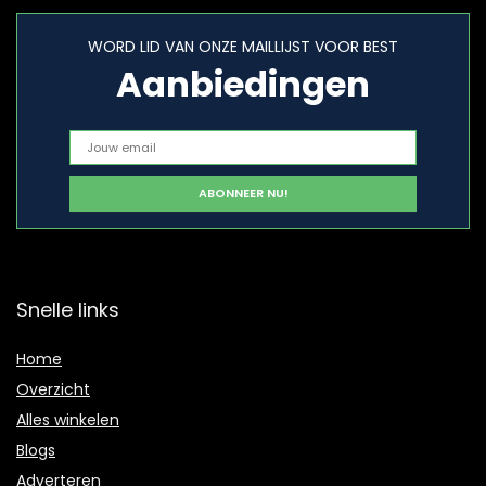
WORD LID VAN ONZE MAILLIJST VOOR BEST
Aanbiedingen
Snelle links
Home
Overzicht
Alles winkelen
Blogs
Adverteren