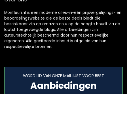
Monfleuri.nl is een moderne alles-in-één prijsvergelijkings- en
beoordelingswebsite die de beste deals biedt die
beschikbaar zijn op amazon en u op de hoogte houdt via de
laatst toegevoegde blogs. Alle afbeeldingen zijn
auteursrechtelijk beschermd door hun respectievelijke
eigenaren. Alle geciteerde inhoud is afgeleid van hun
respectievelijke bronnen.
WORD LID VAN ONZE MAILLIJST VOOR BEST
Aanbiedingen