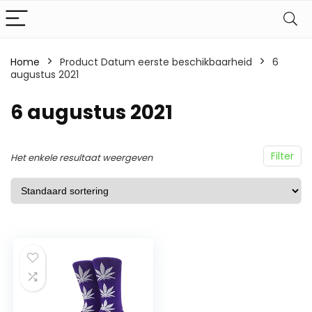
Home
Product Datum eerste beschikbaarheid
6
augustus 2021
6 augustus 2021
Filter
Het enkele resultaat weergeven