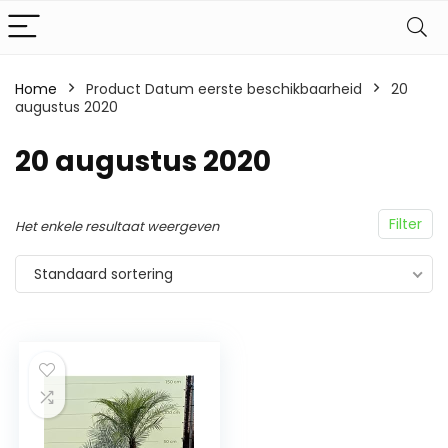
Home
Product Datum eerste beschikbaarheid
20
augustus 2020
20 augustus 2020
Filter
Het enkele resultaat weergeven
Standaard sortering