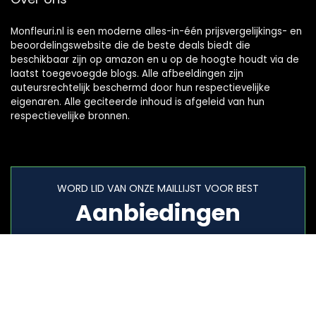
Monfleuri.nl is een moderne alles-in-één prijsvergelijkings- en
beoordelingswebsite die de beste deals biedt die
beschikbaar zijn op amazon en u op de hoogte houdt via de
laatst toegevoegde blogs. Alle afbeeldingen zijn
auteursrechtelijk beschermd door hun respectievelijke
eigenaren. Alle geciteerde inhoud is afgeleid van hun
respectievelijke bronnen.
WORD LID VAN ONZE MAILLIJST VOOR BEST
Aanbiedingen