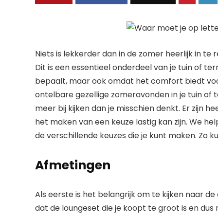
Niets is lekkerder dan in de zomer heerlijk in te
Dit is een essentieel onderdeel van je tuin of te
bepaalt, maar ook omdat het comfort biedt voor
ontelbare gezellige zomeravonden in je tuin of t
meer bij kijken dan je misschien denkt. Er zijn 
het maken van een keuze lastig kan zijn. We helpe
de verschillende keuzes die je kunt maken. Zo ku
Afmetingen
Als eerste is het belangrijk om te kijken naar de
dat de loungeset die je koopt te groot is en dus n